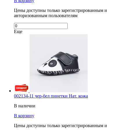
В корзину
Цены доступны только зарегистрированным и
авторизованным пользователям
Еще
002134-11 чер-бел пинетки Нат. кожа
В наличии
В корзину
Цены доступны только зарегистрированным и