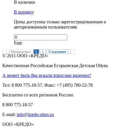
В наличии
В корзину
Цены доступны только зарегистрированным и
авторизованным пользователям
Еще
< Предыдущая
1
2
Следующая >
© 2011 ООО «КРЕДО»
Качественная Российская Егорьевская Детская Обувь
А может быть Вы искали взрослые валенки?
Тел: 8 800 775-18-57, Факс: +7 (495) 780-52-78
Бесплатно со всех регионов России:
8 800 775-18-57
E-mail:
info@kredo-obuv.ru
ООО «КРЕДО»