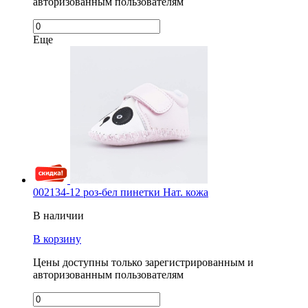
авторизованным пользователям
Еще
002134-12 роз-бел пинетки Нат. кожа
В наличии
В корзину
Цены доступны только зарегистрированным и
авторизованным пользователям