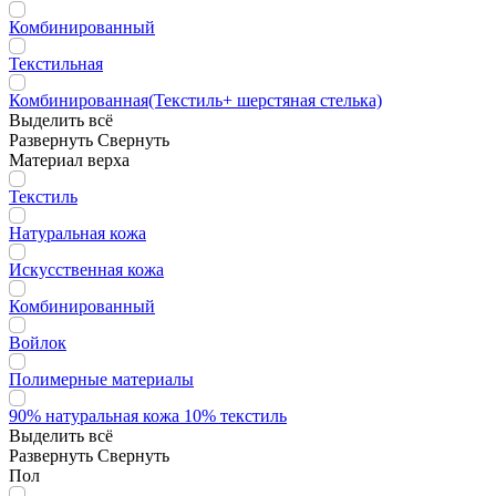
Комбинированный
Текстильная
Комбинированная(Текстиль+ шерстяная стелька)
Выделить всё
Развернуть
Свернуть
Материал верха
Текстиль
Натуральная кожа
Искусственная кожа
Комбинированный
Войлок
Полимерные материалы
90% натуральная кожа 10% текстиль
Выделить всё
Развернуть
Свернуть
Пол