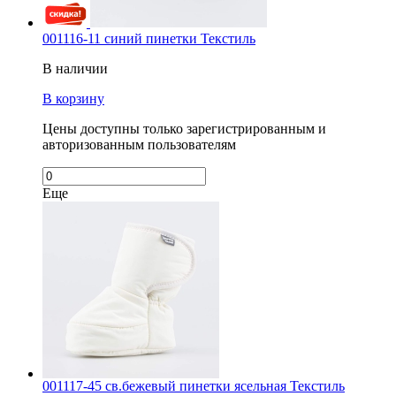
001116-11 синий пинетки Текстиль
В наличии
В корзину
Цены доступны только зарегистрированным и
авторизованным пользователям
Еще
001117-45 св.бежевый пинетки ясельная Текстиль