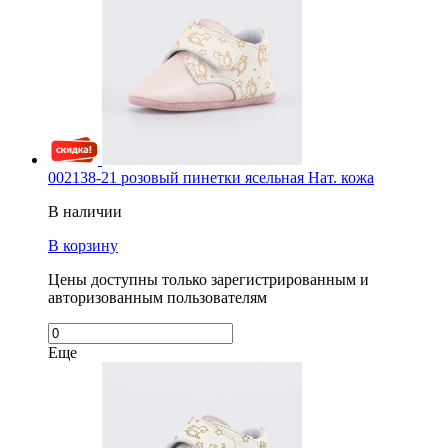
002138-21 розовый пинетки ясельная Нат. кожа
В наличии
В корзину
Цены доступны только зарегистрированным и
авторизованным пользователям
Еще