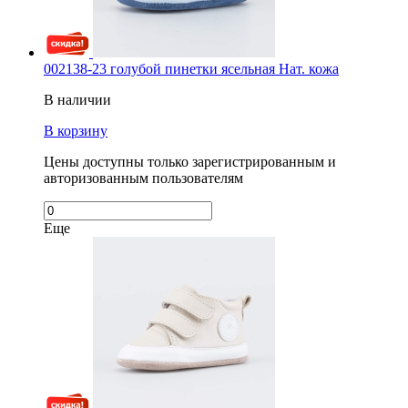
002138-23 голубой пинетки ясельная Нат. кожа
В наличии
В корзину
Цены доступны только зарегистрированным и
авторизованным пользователям
Еще