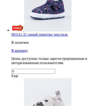
001111-11 синий пинетки текстиль
В наличии
В корзину
Цены доступны только зарегистрированным и
авторизованным пользователям
Еще