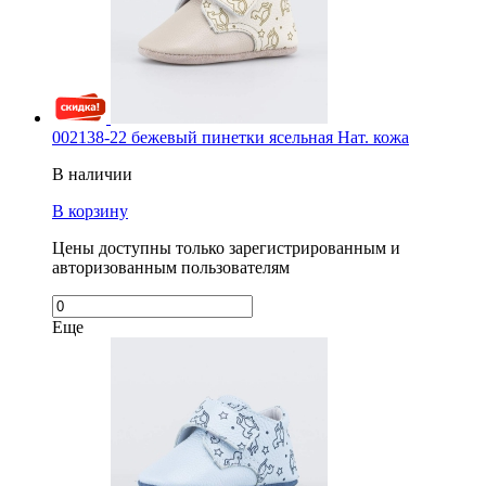
002138-22 бежевый пинетки ясельная Нат. кожа
В наличии
В корзину
Цены доступны только зарегистрированным и
авторизованным пользователям
Еще