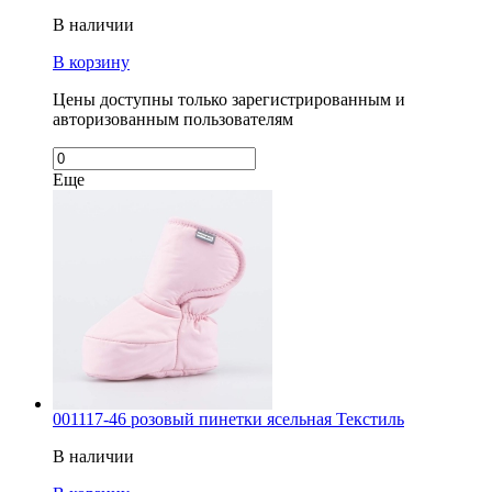
В наличии
В корзину
Цены доступны только зарегистрированным и
авторизованным пользователям
Еще
001117-46 розовый пинетки ясельная Текстиль
В наличии