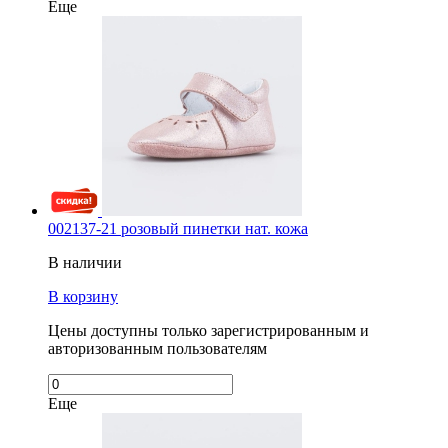
Еще
002137-21 розовый пинетки нат. кожа
В наличии
В корзину
Цены доступны только зарегистрированным и
авторизованным пользователям
Еще