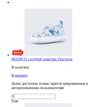
001109-11 голубой пинетки Текстиль
В наличии
В корзину
Цены доступны только зарегистрированным и
авторизованным пользователям
Еще