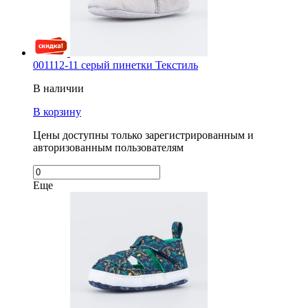
001112-11 серый пинетки Текстиль
В наличии
В корзину
Цены доступны только зарегистрированным и
авторизованным пользователям
Еще