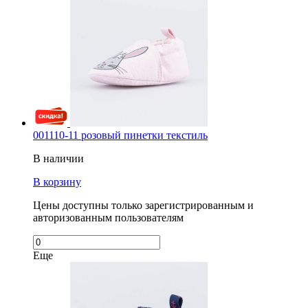
001110-11 розовый пинетки текстиль
В наличии
В корзину
Цены доступны только зарегистрированным и
авторизованным пользователям
Еще