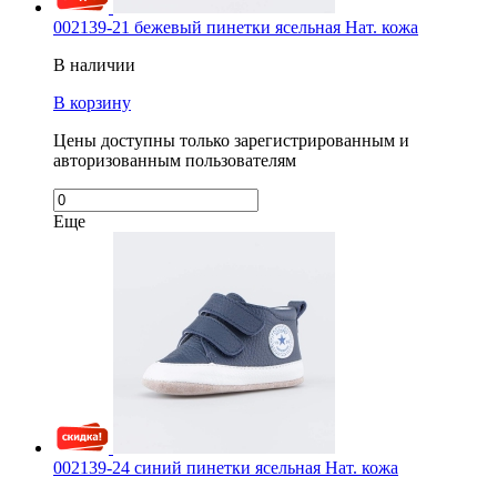
002139-21 бежевый пинетки ясельная Нат. кожа
В наличии
В корзину
Цены доступны только зарегистрированным и
авторизованным пользователям
Еще
002139-24 синий пинетки ясельная Нат. кожа