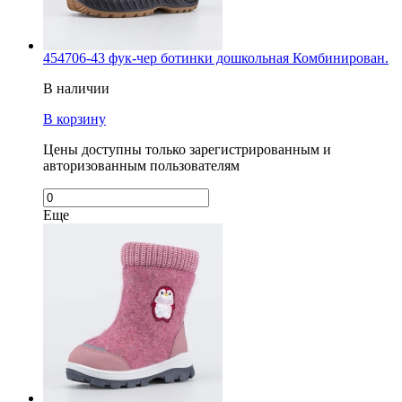
454706-43 фук-чер ботинки дошкольная Комбинирован.
В наличии
В корзину
Цены доступны только зарегистрированным и
авторизованным пользователям
Еще