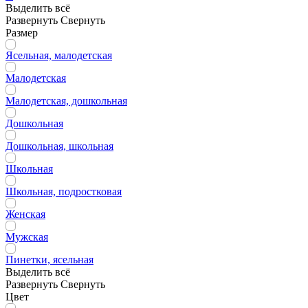
Выделить всё
Развернуть
Свернуть
Размер
Ясельная, малодетская
Малодетская
Малодетская, дошкольная
Дошкольная
Дошкольная, школьная
Школьная
Школьная, подростковая
Женская
Мужская
Пинетки, ясельная
Выделить всё
Развернуть
Свернуть
Цвет