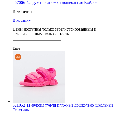
467066-42 фуксия сапожки дошкольная Войлок
В наличии
В корзину
Цены доступны только зарегистрированным и
авторизованным пользователям
Еще
521052-11 фуксия туфли пляжные дошкольно-школьные
Текстиль