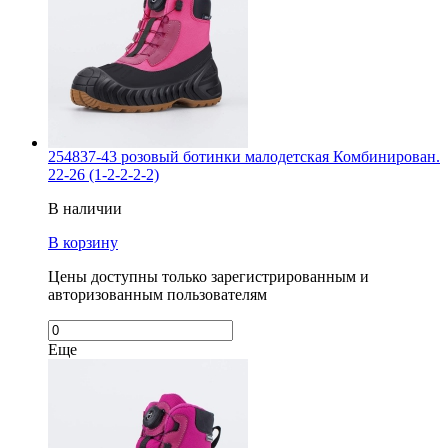
254837-43 розовый ботинки малодетская Комбинирован.
22-26 (1-2-2-2-2)
В наличии
В корзину
Цены доступны только зарегистрированным и
авторизованным пользователям
Еще