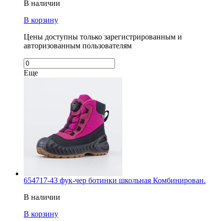
В наличии
В корзину
Цены доступны только зарегистрированным и
авторизованным пользователям
Еще
654717-43 фук-чер ботинки школьная Комбинирован.
В наличии
В корзину