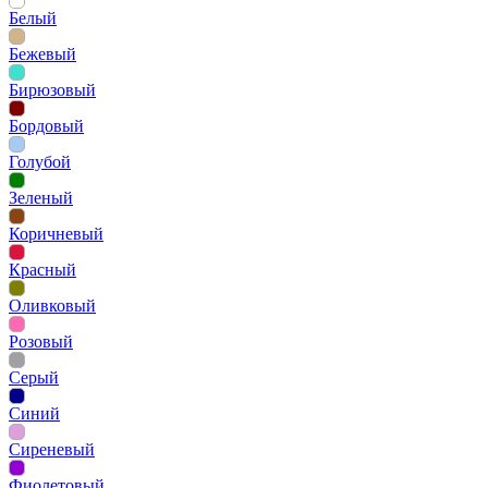
Белый
Бежевый
Бирюзовый
Бордовый
Голубой
Зеленый
Коричневый
Красный
Оливковый
Розовый
Серый
Синий
Сиреневый
Фиолетовый