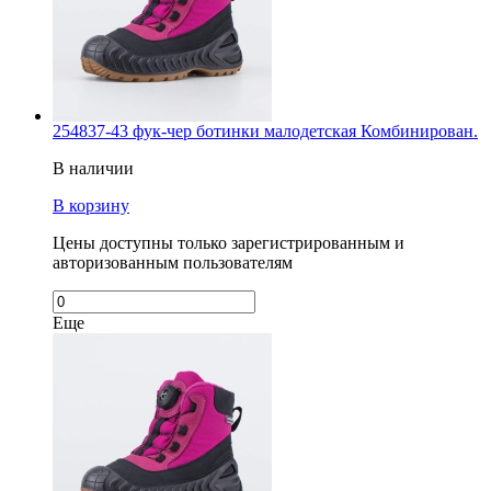
254837-43 фук-чер ботинки малодетская Комбинирован.
В наличии
В корзину
Цены доступны только зарегистрированным и
авторизованным пользователям
Еще