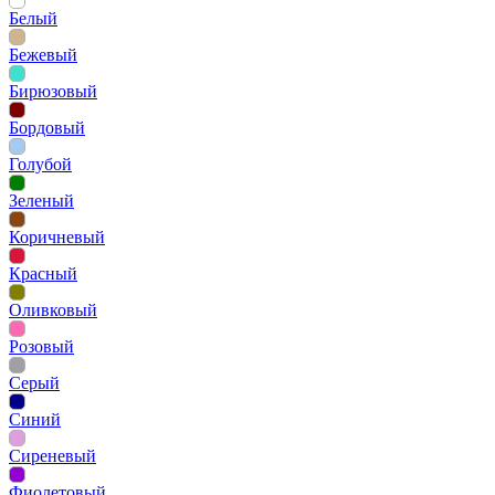
Белый
Бежевый
Бирюзовый
Бордовый
Голубой
Зеленый
Коричневый
Красный
Оливковый
Розовый
Серый
Синий
Сиреневый
Фиолетовый