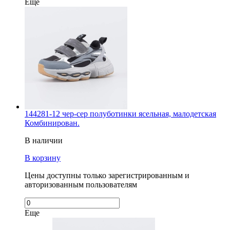
Еще
144281-12 чер-сер полуботинки ясельная, малодетская
Комбинирован.
В наличии
В корзину
Цены доступны только зарегистрированным и
авторизованным пользователям
Еще