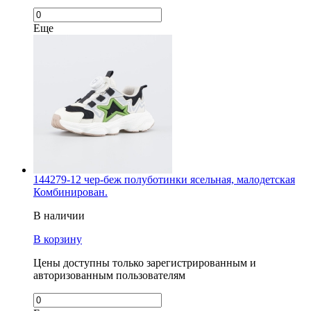
Еще
144279-12 чер-беж полуботинки ясельная, малодетская
Комбинирован.
В наличии
В корзину
Цены доступны только зарегистрированным и
авторизованным пользователям