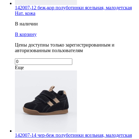
142007-12 беж-кор полуботинки ясельная, малодетская
Нат. кожа
В наличии
В корзину
Цены доступны только зарегистрированным и
авторизованным пользователям
Еще
142007-14 чер-беж полуботинки ясельная, малодетская