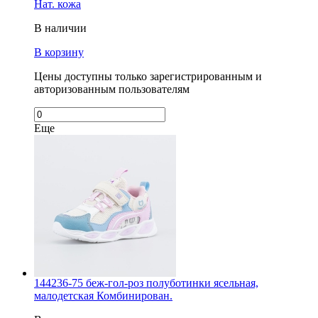
Нат. кожа
В наличии
В корзину
Цены доступны только зарегистрированным и
авторизованным пользователям
Еще
144236-75 беж-гол-роз полуботинки ясельная,
малодетская Комбинирован.