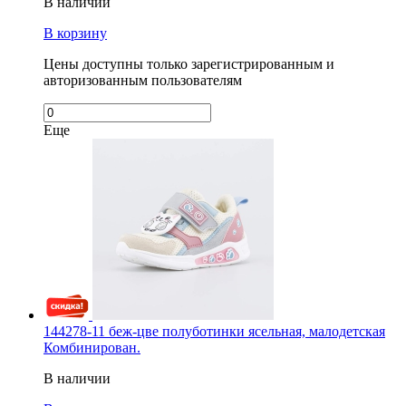
В наличии
В корзину
Цены доступны только зарегистрированным и
авторизованным пользователям
Еще
144278-11 беж-цве полуботинки ясельная, малодетская
Комбинирован.
В наличии