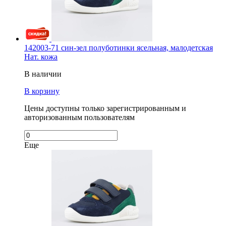
142003-71 син-зел полуботинки ясельная, малодетская
Нат. кожа
В наличии
В корзину
Цены доступны только зарегистрированным и
авторизованным пользователям
Еще