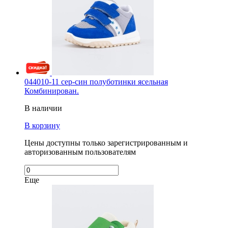
044010-11 сер-син полуботинки ясельная
Комбинирован.
В наличии
В корзину
Цены доступны только зарегистрированным и
авторизованным пользователям
Еще