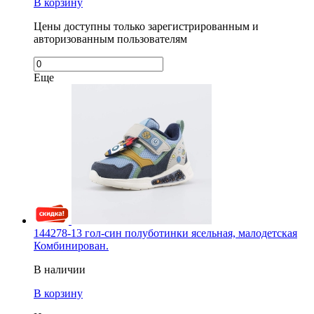
В корзину
Цены доступны только зарегистрированным и
авторизованным пользователям
Еще
144278-13 гол-син полуботинки ясельная, малодетская
Комбинирован.
В наличии
В корзину