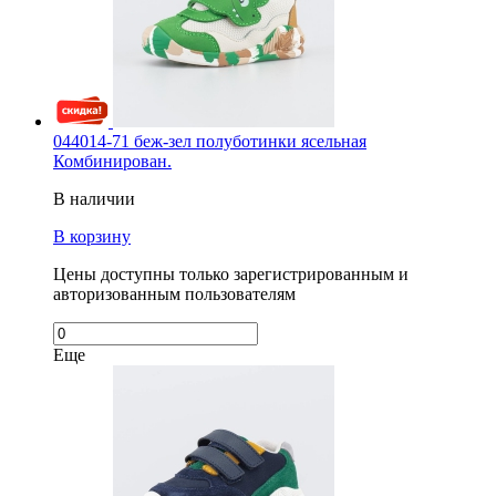
044014-71 беж-зел полуботинки ясельная
Комбинирован.
В наличии
В корзину
Цены доступны только зарегистрированным и
авторизованным пользователям
Еще