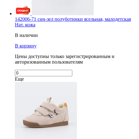
142006-71 син-зел полуботинки ясельная, малодетская
Нат. кожа
В наличии
В корзину
Цены доступны только зарегистрированным и
авторизованным пользователям
Еще