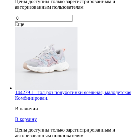
Цены доступны только зарегистрированным и
авторизованным пользователям
Еще
144279-11 гол-роз полуботинки ясельная, малодетская
Комбинирован.
В наличии
В корзину
Цены доступны только зарегистрированным и
авторизованным пользователям