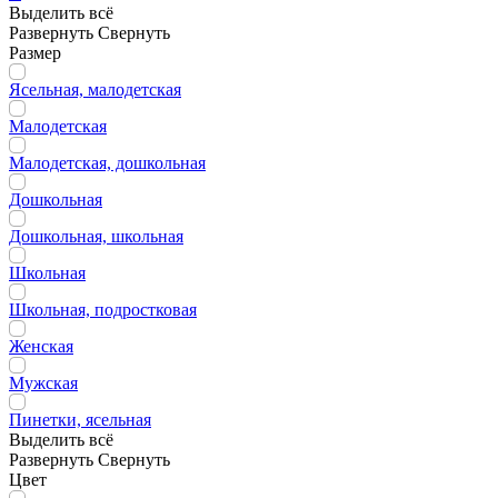
Выделить всё
Развернуть
Свернуть
Размер
Ясельная, малодетская
Малодетская
Малодетская, дошкольная
Дошкольная
Дошкольная, школьная
Школьная
Школьная, подростковая
Женская
Мужская
Пинетки, ясельная
Выделить всё
Развернуть
Свернуть
Цвет