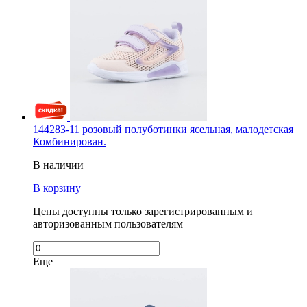
144283-11 розовый полуботинки ясельная, малодетская
Комбинирован.
В наличии
В корзину
Цены доступны только зарегистрированным и
авторизованным пользователям
Еще