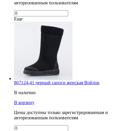
авторизованным пользователям
Еще
867124-41 черный сапоги женская Войлок
В наличии
В корзину
Цены доступны только зарегистрированным и
авторизованным пользователям