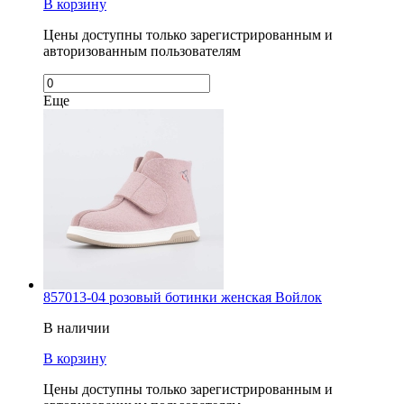
В корзину
Цены доступны только зарегистрированным и
авторизованным пользователям
Еще
857013-04 розовый ботинки женская Войлок
В наличии
В корзину
Цены доступны только зарегистрированным и