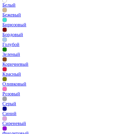
Белый
Бежевый
Бирюзовый
Бордовый
Голубой
Зеленый
Коричневый
Красный
Оливковый
Розовый
Серый
Синий
Сиреневый
Фиолетовый