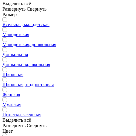
Выделить всё
Развернуть
Свернуть
Размер
Ясельная, малодетская
Малодетская
Малодетская, дошкольная
Дошкольная
Дошкольная, школьная
Школьная
Школьная, подростковая
Женская
Мужская
Пинетки, ясельная
Выделить всё
Развернуть
Свернуть
Цвет