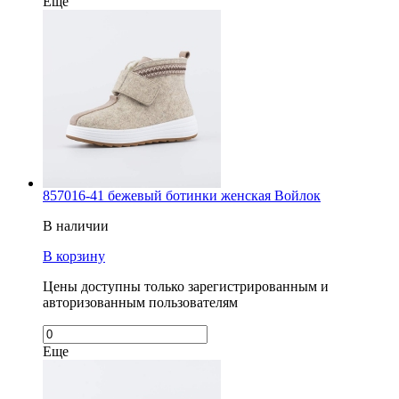
Еще
857016-41 бежевый ботинки женская Войлок
В наличии
В корзину
Цены доступны только зарегистрированным и
авторизованным пользователям
Еще