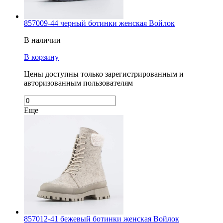
857009-44 черный ботинки женская Войлок
В наличии
В корзину
Цены доступны только зарегистрированным и
авторизованным пользователям
Еще
857012-41 бежевый ботинки женская Войлок