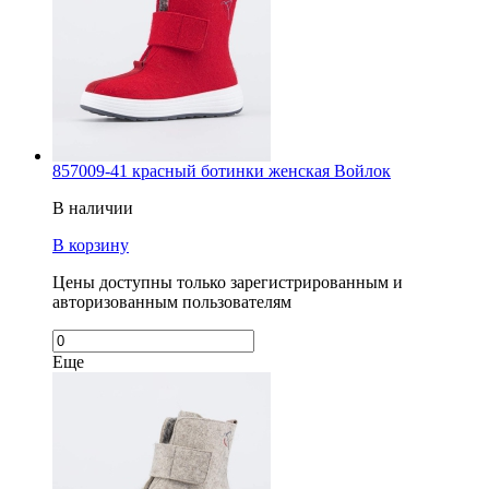
857009-41 красный ботинки женская Войлок
В наличии
В корзину
Цены доступны только зарегистрированным и
авторизованным пользователям
Еще