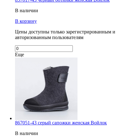
В наличии
В корзину
Цены доступны только зарегистрированным и
авторизованным пользователям
Еще
867051-43 серый сапожки женская Войлок
В наличии