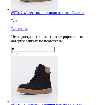
857017-42 бежевый ботинки женская Войлок
В наличии
В корзину
Цены доступны только зарегистрированным и
авторизованным пользователям
Еще
857017-43 черный ботинки женская Войлок