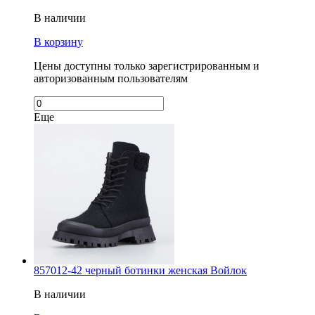
В наличии
В корзину
Цены доступны только зарегистрированным и
авторизованным пользователям
Еще
857012-42 черный ботинки женская Войлок
В наличии