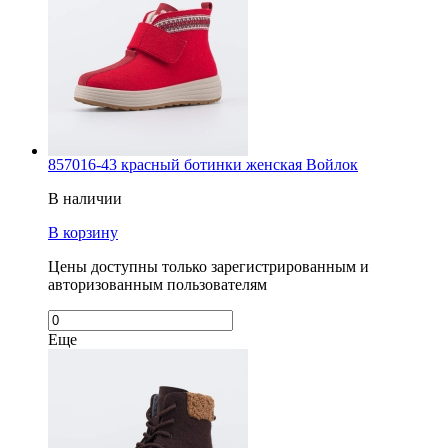
857016-43 красный ботинки женская Войлок
В наличии
В корзину
Цены доступны только зарегистрированным и
авторизованным пользователям
Еще