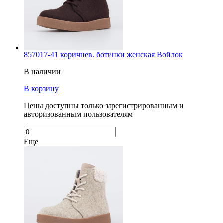
857017-41 коричнев. ботинки женская Войлок
В наличии
В корзину
Цены доступны только зарегистрированным и
авторизованным пользователям
Еще