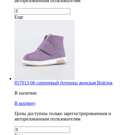
авторизованным пользователям
Еще
857013-06 сиреневый ботинки женская Войлок
В наличии
В корзину
Цены доступны только зарегистрированным и
авторизованным пользователям