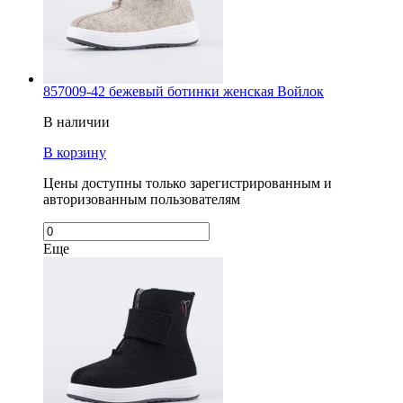
857009-42 бежевый ботинки женская Войлок
В наличии
В корзину
Цены доступны только зарегистрированным и
авторизованным пользователям
Еще