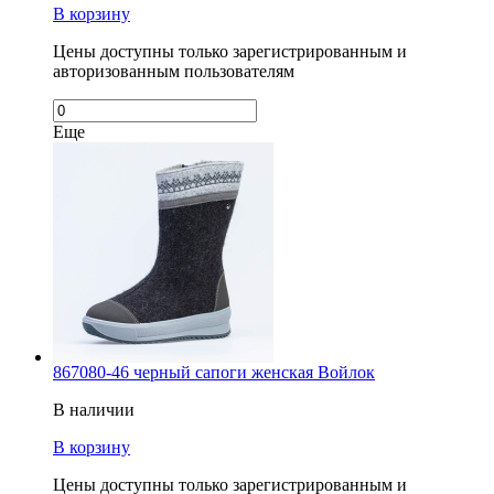
В корзину
Цены доступны только зарегистрированным и
авторизованным пользователям
Еще
867080-46 черный сапоги женская Войлок
В наличии
В корзину
Цены доступны только зарегистрированным и