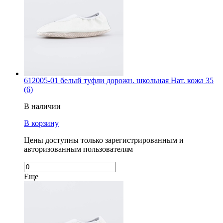
612005-01 белый туфли дорожн. школьная Нат. кожа 35
(6)
В наличии
В корзину
Цены доступны только зарегистрированным и
авторизованным пользователям
Еще