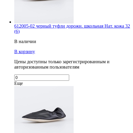
612005-02 черный туфли дорожн. школьная Нат. кожа 32
(6)
В наличии
В корзину
Цены доступны только зарегистрированным и
авторизованным пользователям
Еще