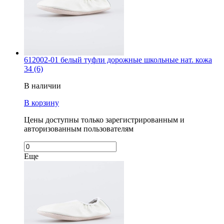
612002-01 белый туфли дорожные школьные нат. кожа
34 (6)
В наличии
В корзину
Цены доступны только зарегистрированным и
авторизованным пользователям
Еще