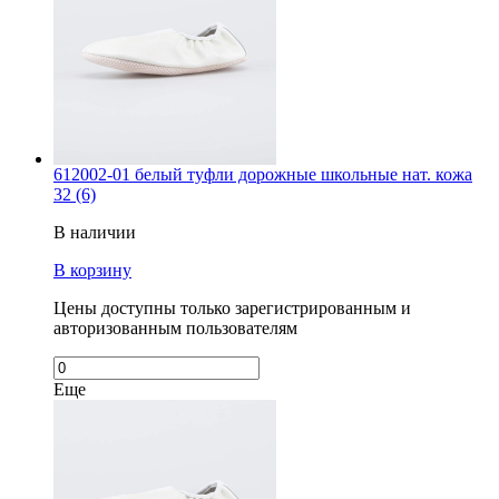
612002-01 белый туфли дорожные школьные нат. кожа
32 (6)
В наличии
В корзину
Цены доступны только зарегистрированным и
авторизованным пользователям
Еще