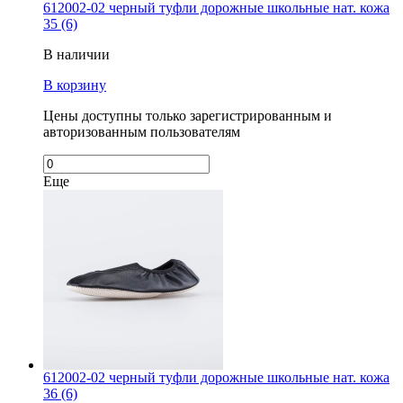
612002-02 черный туфли дорожные школьные нат. кожа
35 (6)
В наличии
В корзину
Цены доступны только зарегистрированным и
авторизованным пользователям
Еще
612002-02 черный туфли дорожные школьные нат. кожа
36 (6)