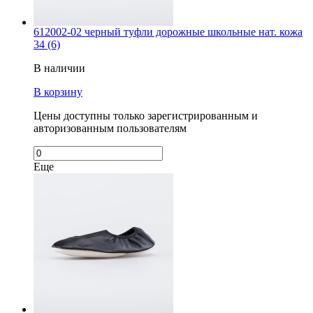
612002-02 черный туфли дорожные школьные нат. кожа
34 (6)
В наличии
В корзину
Цены доступны только зарегистрированным и
авторизованным пользователям
Еще