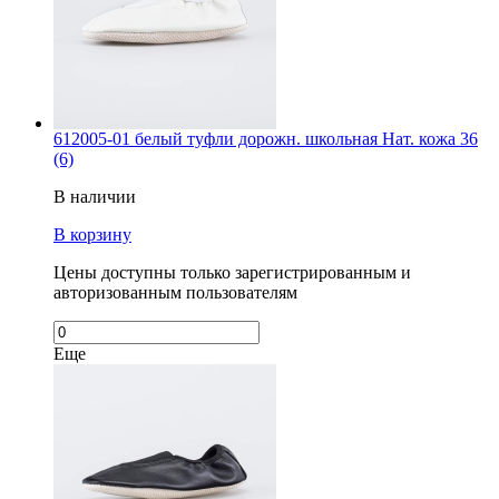
612005-01 белый туфли дорожн. школьная Нат. кожа 36
(6)
В наличии
В корзину
Цены доступны только зарегистрированным и
авторизованным пользователям
Еще