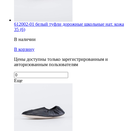
612002-01 белый туфли дорожные школьные нат. кожа
35 (6)
В наличии
В корзину
Цены доступны только зарегистрированным и
авторизованным пользователям
Еще