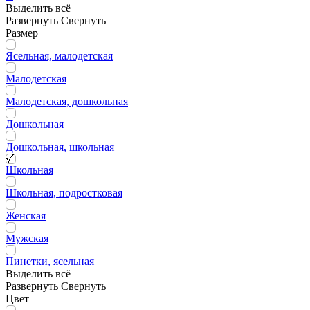
Выделить всё
Развернуть
Свернуть
Размер
Ясельная, малодетская
Малодетская
Малодетская, дошкольная
Дошкольная
Дошкольная, школьная
Школьная
Школьная, подростковая
Женская
Мужская
Пинетки, ясельная
Выделить всё
Развернуть
Свернуть
Цвет