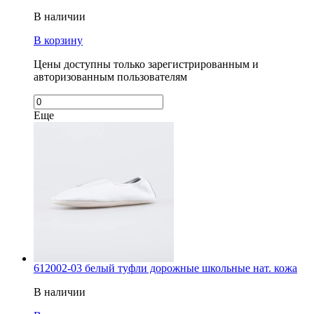
В наличии
В корзину
Цены доступны только зарегистрированным и
авторизованным пользователям
Еще
612002-03 белый туфли дорожные школьные нат. кожа
В наличии