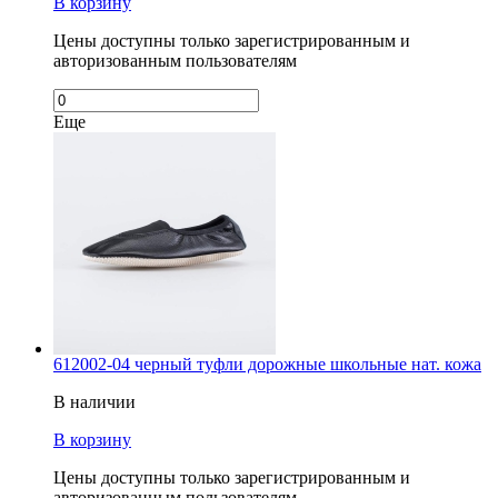
В корзину
Цены доступны только зарегистрированным и
авторизованным пользователям
Еще
612002-04 черный туфли дорожные школьные нат. кожа
В наличии
В корзину
Цены доступны только зарегистрированным и
авторизованным пользователям