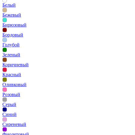
Белый
Бежевый
Бирюзовый
Бордовый
Голубой
Зеленый
Коричневый
Красный
Оливковый
Розовый
Серый
Синий
Сиреневый
Фиолетовый