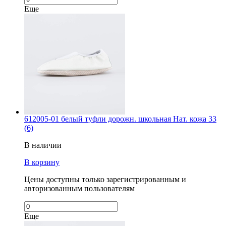
Еще
612005-01 белый туфли дорожн. школьная Нат. кожа 33
(6)
В наличии
В корзину
Цены доступны только зарегистрированным и
авторизованным пользователям
Еще