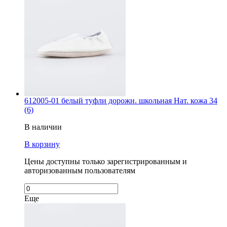
612005-01 белый туфли дорожн. школьная Нат. кожа 34
(6)
В наличии
В корзину
Цены доступны только зарегистрированным и
авторизованным пользователям
Еще