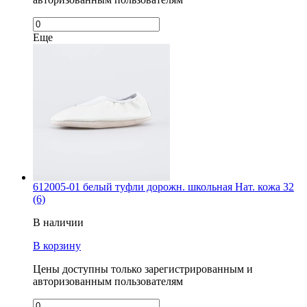
Еще
612005-01 белый туфли дорожн. школьная Нат. кожа 32
(6)
В наличии
В корзину
Цены доступны только зарегистрированным и
авторизованным пользователям