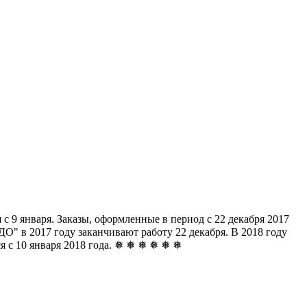
с 9 января. Заказы, оформленные в период с 22 декабря 2017
" в 2017 году заканчивают работу 22 декабря. В 2018 году
ься с 10 января 2018 года. ❅ ❅ ❅ ❅ ❅ ❅