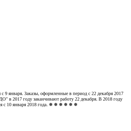
с 9 января. Заказы, оформленные в период с 22 декабря 2017
" в 2017 году заканчивают работу 22 декабря. В 2018 году
ься с 10 января 2018 года. ❅ ❅ ❅ ❅ ❅ ❅