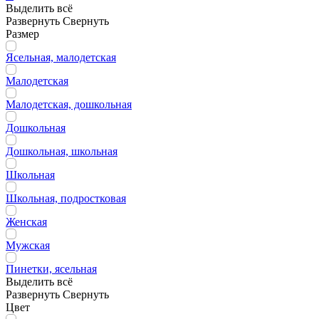
Выделить всё
Развернуть
Свернуть
Размер
Ясельная, малодетская
Малодетская
Малодетская, дошкольная
Дошкольная
Дошкольная, школьная
Школьная
Школьная, подростковая
Женская
Мужская
Пинетки, ясельная
Выделить всё
Развернуть
Свернуть
Цвет