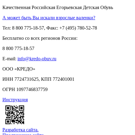
Качественная Российская Егорьевская Детская Обувь
А может быть Вы искали взрослые валенки?
Тел: 8 800 775-18-57, Факс: +7 (495) 780-52-78
Бесплатно со всех регионов России:
8 800 775-18-57
E-mail:
info@kredo-obuv.ru
ООО «КРЕДО»
ИНН 7724731625, КПП 772401001
ОГРН 1097746837759
Инструкция
Разработка сайта.