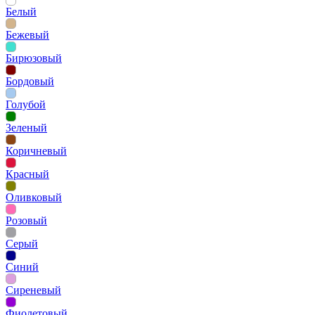
Белый
Бежевый
Бирюзовый
Бордовый
Голубой
Зеленый
Коричневый
Красный
Оливковый
Розовый
Серый
Синий
Сиреневый
Фиолетовый