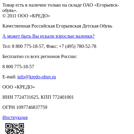
Товар есть в наличии только на складе ОАО «Егорьевск-
обувь».
© 2011 ООО «КРЕДО»
Качественная Российская Егорьевская Детская Обувь
А может быть Вы искали взрослые валенки?
Тел: 8 800 775-18-57, Факс: +7 (495) 780-52-78
Бесплатно со всех регионов России:
8 800 775-18-57
E-mail:
info@kredo-obuv.ru
ООО «КРЕДО»
ИНН 7724731625, КПП 772401001
ОГРН 1097746837759
Инструкция