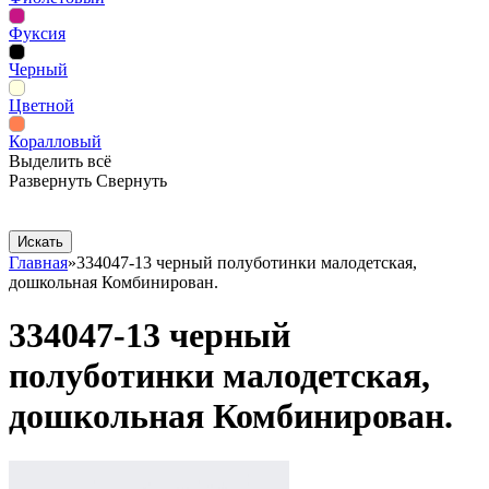
Фуксия
Черный
Цветной
Коралловый
Выделить всё
Развернуть
Свернуть
Сопутствующие товары
Рекламная продукция
Главная
»
334047-13 черный полуботинки малодетская,
дошкольная Комбинирован.
334047-13 черный
полуботинки малодетская,
дошкольная Комбинирован.