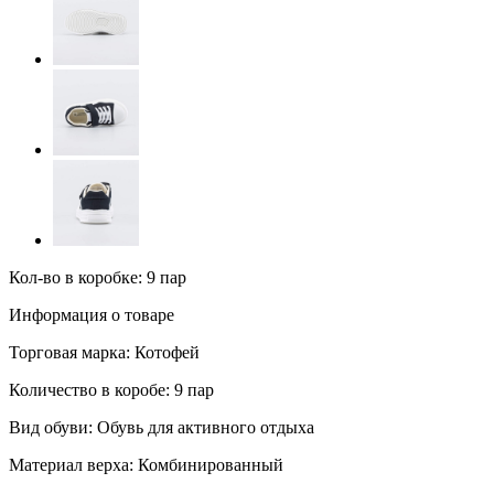
Кол-во в коробке: 9 пар
Информация о товаре
Торговая марка:
Котофей
Количество в коробе:
9 пар
Вид обуви:
Обувь для активного отдыха
Материал верха:
Комбинированный