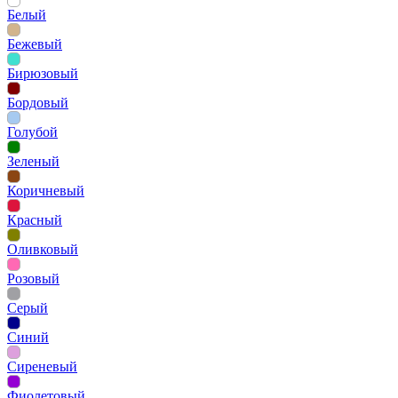
Белый
Бежевый
Бирюзовый
Бордовый
Голубой
Зеленый
Коричневый
Красный
Оливковый
Розовый
Серый
Синий
Сиреневый
Фиолетовый