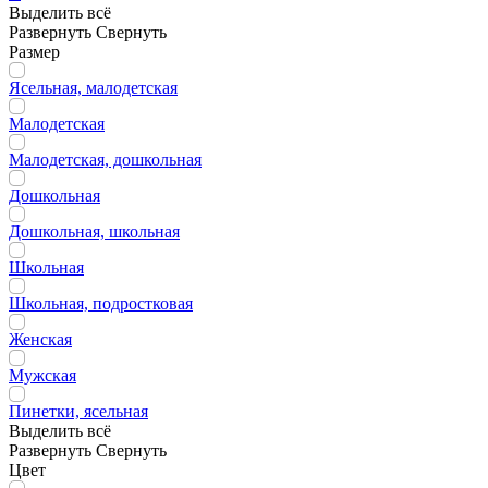
Выделить всё
Развернуть
Свернуть
Размер
Ясельная, малодетская
Малодетская
Малодетская, дошкольная
Дошкольная
Дошкольная, школьная
Школьная
Школьная, подростковая
Женская
Мужская
Пинетки, ясельная
Выделить всё
Развернуть
Свернуть
Цвет