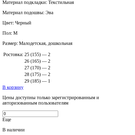
Материал подкладки:
Текстильная
Материал подошвы:
Эва
Цвет:
Черный
Пол:
М
Размер:
Малодетская, дошкольная
Ростовка:
25 (155) — 2
26 (165) — 2
27 (170) — 2
28 (175) — 2
29 (185) — 1
В корзину
Цены доступны только зарегистрированным и
авторизованным пользователям
Еще
В наличии