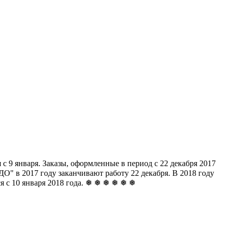
с 9 января. Заказы, оформленные в период с 22 декабря 2017
" в 2017 году заканчивают работу 22 декабря. В 2018 году
ься с 10 января 2018 года. ❅ ❅ ❅ ❅ ❅ ❅